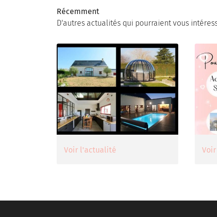
Récemment
D'autres actualités qui pourraient vous intéres
Voir l'actualité
Voir