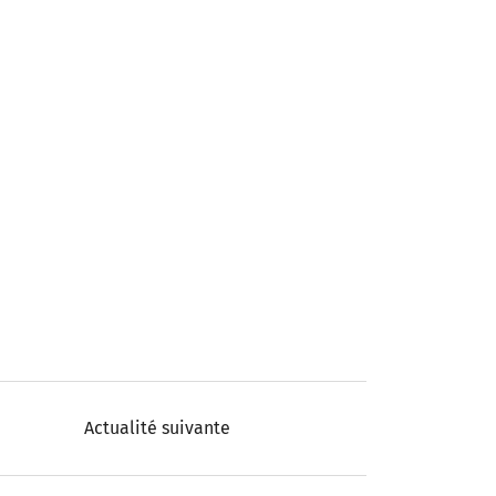
Actualité suivante