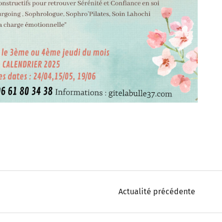
Actualité précédente