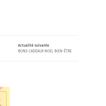
Actualité suivante
BONS CADEAUX NOEL BIEN-ÊTRE