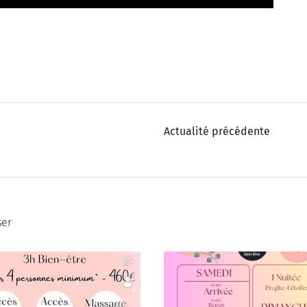
Actualité précédente
ser