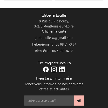
Gite la Bulle
9 Rue du Pic Douzy,
37270 Montlouis-sur-Loire
Afficher la carte
Hébergement : 06 08 51 73 97
Bien-être : 06 61 80 34 38
Rejoignez-nous
Restez informés
Tenez vous informés de nos dernières
offres et actualités